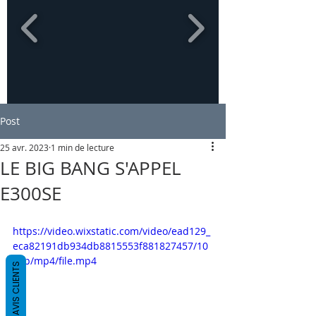
Post
25 avr. 2023
1 min de lecture
LE BIG BANG S'APPEL
E300SE
https://video.wixstatic.com/video/ead129_
eca82191db934db8815553f881827457/10
80p/mp4/file.mp4
AVIS CLIENTS