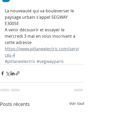
La nouveauté qui va bouleverser le 
paysage urbain s'appel SEGWAY 
E300SE
A venir découvrir et essayer le 
mercredi 3 mai en vous inscrivant a 
cette adresse
https://www.pitlaneelectric.com/servi
ces-4
#pitlaneelectric
#segwayparis
Posts récents
Voir tout