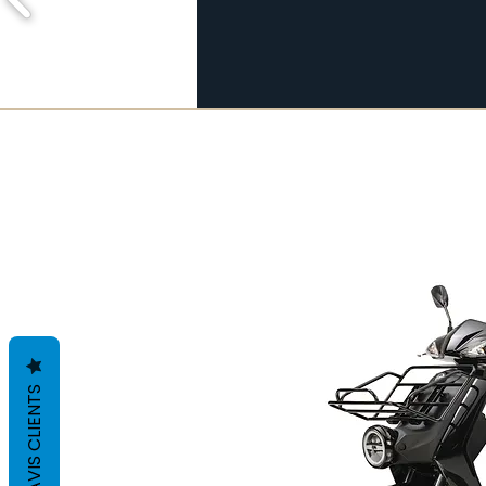
AVIS CLIENTS