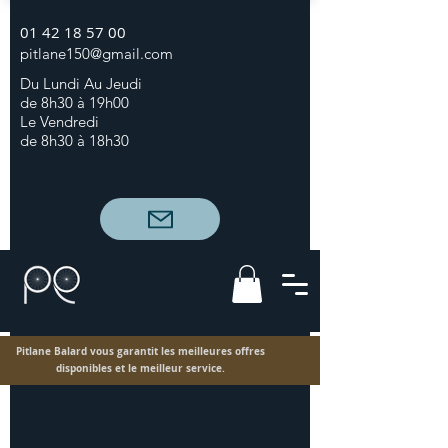
01 42 18 57 00
pitlane150@gmail.com
Du Lundi Au Jeudi
de 8h30 à 19h00
Le Vendredi
de 8h30 à 18h30
Pitlane Balard vous garantit les meilleures offres
disponibles et le meilleur service.