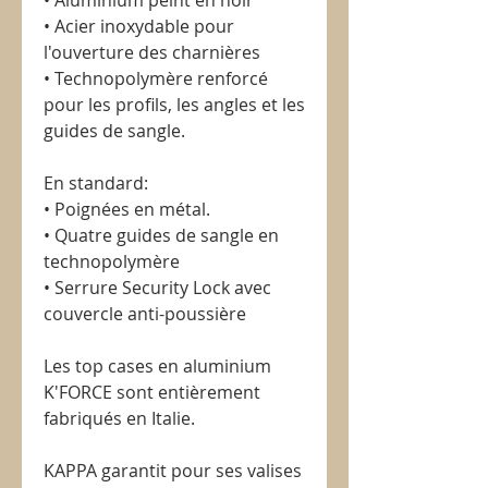
• Aluminium peint en noir
• Acier inoxydable pour
l'ouverture des charnières
• Technopolymère renforcé
pour les profils, les angles et les
guides de sangle.
En standard:
• Poignées en métal.
• Quatre guides de sangle en
technopolymère
• Serrure Security Lock avec
couvercle anti-poussière
Les top cases en aluminium
K'FORCE sont entièrement
fabriqués en Italie.
KAPPA garantit pour ses valises